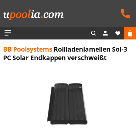
BB Poolsystems
Rollladenlamellen Sol-3
PC Solar Endkappen verschweißt