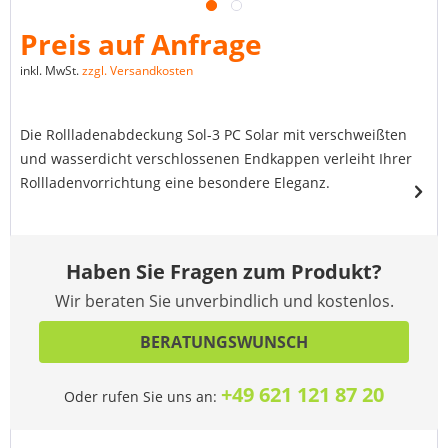
Preis auf Anfrage
inkl. MwSt.
zzgl. Versandkosten
Die Rollladenabdeckung Sol-3 PC Solar mit verschweißten
und wasserdicht verschlossenen Endkappen verleiht Ihrer
Rollladenvorrichtung eine besondere Eleganz.
Haben Sie Fragen zum Produkt?
Wir beraten Sie unverbindlich und kostenlos.
BERATUNGSWUNSCH
+49 621 121 87 20
Oder rufen Sie uns an: