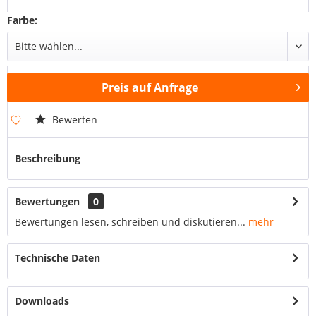
Farbe:
Preis auf Anfrage
Bewerten
Beschreibung
Bewertungen
0
Bewertungen lesen, schreiben und diskutieren...
mehr
Technische Daten
Downloads