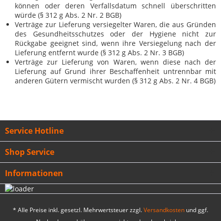
können oder deren Verfallsdatum schnell überschritten
würde (§ 312 g Abs. 2 Nr. 2 BGB)
Verträge zur Lieferung versiegelter Waren, die aus Gründen
des Gesundheitsschutzes oder der Hygiene nicht zur
Rückgabe geeignet sind, wenn ihre Versiegelung nach der
Lieferung entfernt wurde (§ 312 g Abs. 2 Nr. 3 BGB)
Verträge zur Lieferung von Waren, wenn diese nach der
Lieferung auf Grund ihrer Beschaffenheit untrennbar mit
anderen Gütern vermischt wurden (§ 312 g Abs. 2 Nr. 4 BGB)
Service Hotline
Shop Service
Informationen
* Alle Preise inkl. gesetzl. Mehrwertsteuer zzgl.
Versandkosten
und ggf.