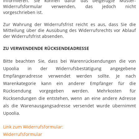
informieren. Sie können dafür das beigefügte Muster-
Widerrufsformular verwenden, das jedoch nicht
vorgeschrieben ist.
Zur Wahrung der Widerrufsfrist reicht es aus, dass Sie die
Mitteilung über die Ausübung des Widerrufsrechts vor Ablauf
der Widerrufsfrist absenden.
ZU VERWENDENDE RÜCKSENDEADRESSE
Bitte beachten Sie, dass bei Warenrücksendungen die von
Upoolia in der Widerrufsbestätigung angegebene
Empfängeradresse verwendet werden sollte. Je nach
Warenkategorie kann ein anderer Empfänger für die
Rücksendung vorgegeben werden. Mehrkosten für
Rücksendungen die entstehen, wenn an eine andere Adresse
als die Warenausgangsadresse versendet wurde übernimmt
Upoolia.
Link zum Widerrufsformular:
Widerrufsformular