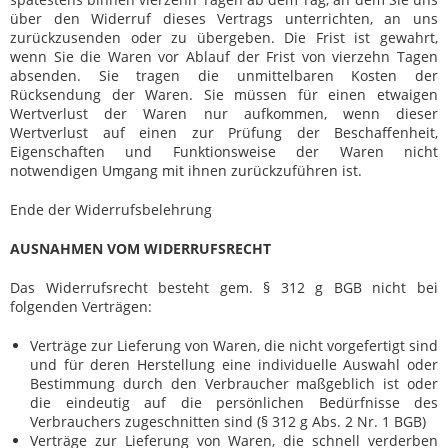
über den Widerruf dieses Vertrags unterrichten, an uns
zurückzusenden oder zu übergeben. Die Frist ist gewahrt,
wenn Sie die Waren vor Ablauf der Frist von vierzehn Tagen
absenden. Sie tragen die unmittelbaren Kosten der
Rücksendung der Waren. Sie müssen für einen etwaigen
Wertverlust der Waren nur aufkommen, wenn dieser
Wertverlust auf einen zur Prüfung der Beschaffenheit,
Eigenschaften und Funktionsweise der Waren nicht
notwendigen Umgang mit ihnen zurückzuführen ist.
Ende der Widerrufsbelehrung
AUSNAHMEN VOM WIDERRUFSRECHT
Das Widerrufsrecht besteht gem. § 312 g BGB nicht bei
folgenden Verträgen:
Verträge zur Lieferung von Waren, die nicht vorgefertigt sind
und für deren Herstellung eine individuelle Auswahl oder
Bestimmung durch den Verbraucher maßgeblich ist oder
die eindeutig auf die persönlichen Bedürfnisse des
Verbrauchers zugeschnitten sind (§ 312 g Abs. 2 Nr. 1 BGB)
Verträge zur Lieferung von Waren, die schnell verderben