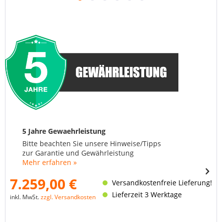
5 Jahre Gewaehrleistung
Bitte beachten Sie unsere Hinweise/Tipps
zur Garantie und Gewährleistung
Mehr erfahren »
7.259,00 €
Versandkostenfreie Lieferung!
Lieferzeit 3 Werktage
inkl. MwSt.
zzgl. Versandkosten