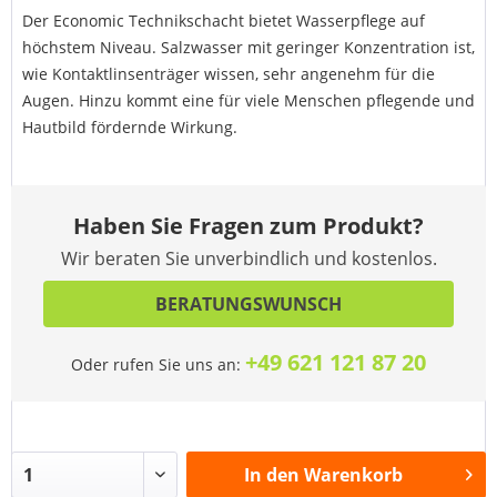
Der Economic Technikschacht bietet Wasserpflege auf
höchstem Niveau. Salzwasser mit geringer Konzentration ist,
wie Kontaktlinsenträger wissen, sehr angenehm für die
Augen. Hinzu kommt eine für viele Menschen pflegende und
Hautbild fördernde Wirkung.
Haben Sie Fragen zum Produkt?
Wir beraten Sie unverbindlich und kostenlos.
BERATUNGSWUNSCH
+49 621 121 87 20
Oder rufen Sie uns an:
In den
Warenkorb