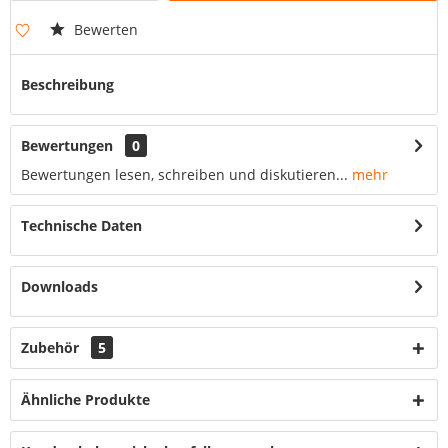
Bewerten
Beschreibung
Bewertungen
0
Bewertungen lesen, schreiben und diskutieren...
mehr
Technische Daten
Downloads
Zubehör
5
Ähnliche Produkte