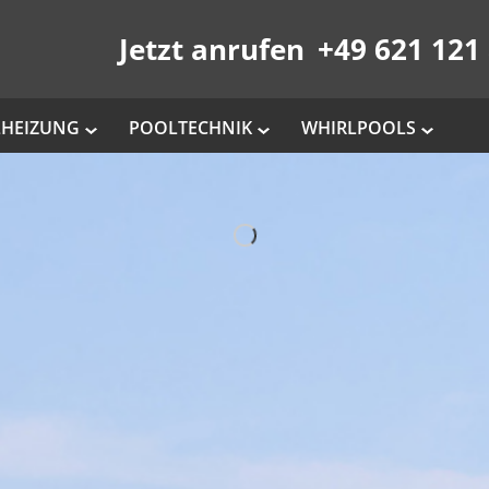
Jetzt anrufen
+49 621 121 
HEIZUNG
POOLTECHNIK
WHIRLPOOLS