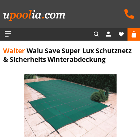
Walter
Walu Save Super Lux Schutznetz
& Sicherheits Winterabdeckung