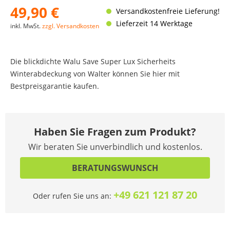
49,90 €
Versandkostenfreie Lieferung!
Lieferzeit 14 Werktage
inkl. MwSt.
zzgl. Versandkosten
Die blickdichte Walu Save Super Lux Sicherheits
Winterabdeckung von Walter können Sie hier mit
Bestpreisgarantie kaufen.
Haben Sie Fragen zum Produkt?
Wir beraten Sie unverbindlich und kostenlos.
BERATUNGSWUNSCH
+49 621 121 87 20
Oder rufen Sie uns an: