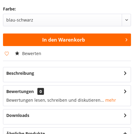
Farbe:
In den
Warenkorb
Bewerten
Beschreibung
Bewertungen
0
Bewertungen lesen, schreiben und diskutieren...
mehr
Downloads
Ähnliche Produkte