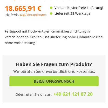
18.665,91 €
Versandkostenfreie Lieferung!
Lieferzeit 28 Werktage
inkl. MwSt.
zzgl. Versandkosten
Fertigpool mit hochwertiger Keramikbeschichtung in
verschiedenen Größen. Basislieferung ohne Einbauteile und
ohne Vorbereitung.
Haben Sie Fragen zum Produkt?
Wir beraten Sie unverbindlich und kostenlos.
BERATUNGSWUNSCH
+49 621 121 87 20
Oder rufen Sie uns an: