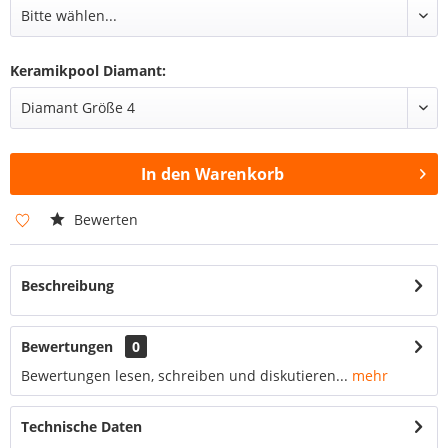
Keramikpool Diamant:
In den
Warenkorb
Bewerten
Beschreibung
Bewertungen
0
Bewertungen lesen, schreiben und diskutieren...
mehr
Technische Daten