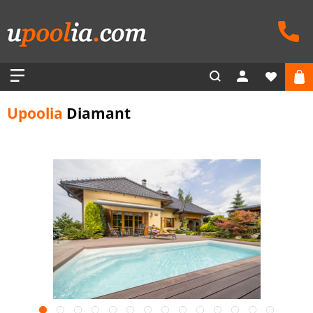
Upoolia
Diamant