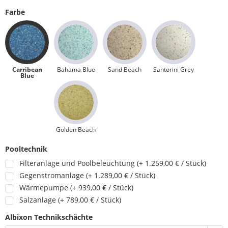
Farbe
Carribean
Bahama Blue
Sand Beach
Santorini Grey
Blue
Golden Beach
Pooltechnik
Filteranlage und Poolbeleuchtung (+ 1.259,00 € / Stück)
Gegenstromanlage (+ 1.289,00 € / Stück)
Wärmepumpe (+ 939,00 € / Stück)
Salzanlage (+ 789,00 € / Stück)
Albixon Technikschächte