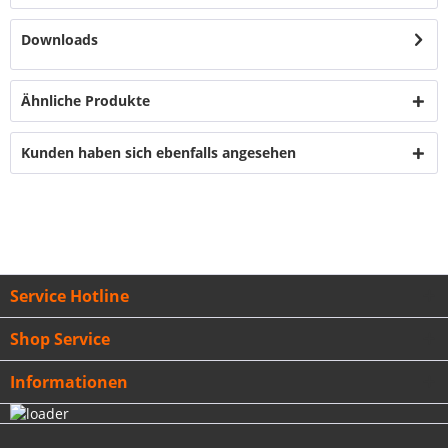
Downloads
Ähnliche Produkte
Kunden haben sich ebenfalls angesehen
Service Hotline
Shop Service
Informationen